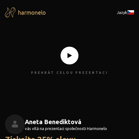
Jazyk
PŘEHRÁT CELOU PREZENTACI
Aneta Benediktová
vás vítá na prezentaci společnosti Harmonelo